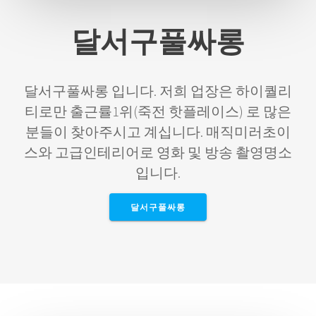
달서구풀싸롱
달서구풀싸롱 입니다. 저희 업장은 하이퀄리
티로만 출근률1위(죽전 핫플레이스) 로 많은
분들이 찾아주시고 계십니다. 매직미러초이
스와 고급인테리어로 영화 및 방송 촬영명소
입니다.
달서구풀싸롱