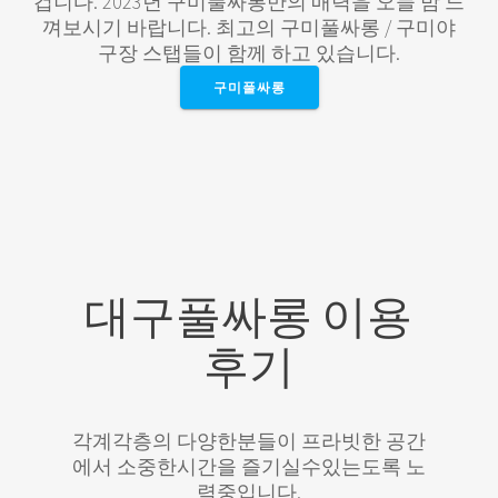
겁니다. 2023년 구미풀싸롱만의 매력을 오늘 밤 느
껴보시기 바랍니다. 최고의 구미풀싸롱 / 구미야
구장 스탭들이 함께 하고 있습니다.​
구미풀싸롱
대구풀싸롱 이용
후기
각계각층의 다양한분들이 프라빗한 공간
에서 소중한시간을 즐기실수있는도록 노
력중입니다.