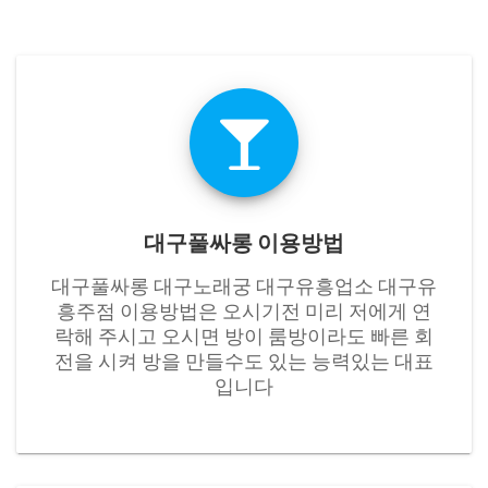
대구풀싸롱 이용방법
대구풀싸롱 대구노래궁 대구유흥업소 대구유
흥주점 이용방법은 오시기전 미리 저에게 연
락해 주시고 오시면 방이 룸방이라도 빠른 회
전을 시켜 방을 만들수도 있는 능력있는 대표
입니다