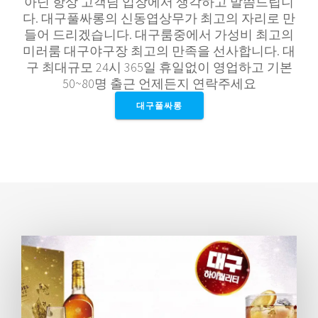
아닌 항상 고객님 입장에서 생각하고 말씀드립니
다. 대구풀싸롱의 신동엽상무가 최고의 자리로 만
들어 드리겠습니다. 대구룸중에서 가성비 최고의
미러룸 대구야구장 최고의 만족을 선사합니다. 대
구 최대규모 24시 365일 휴일없이 영업하고 기본
50~80명 출근 언제든지 연락주세요
대구풀싸롱