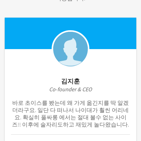
김지훈
Co-founder & CEO
바로 초이스를 봤는데 왜 가게 옮긴지를 딱 알겠
더라구요. 일단 다 떠나서 나이대가 훨씬 어리네
요. 확실히 풀싸롱 에서는 절대 볼수 없는 사이
즈!! 이후에 술자리도하고 재밌게 놀다왔습니다.