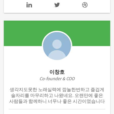
이창호
Co-founder & COO
생각지도못한 노래실력에 깜놀한번하고 즐겁게
술자리를 마무리하고 나왔네요. 오랜만에 좋은
사람들과 함께하니 너무나 좋은 시간이였습니다