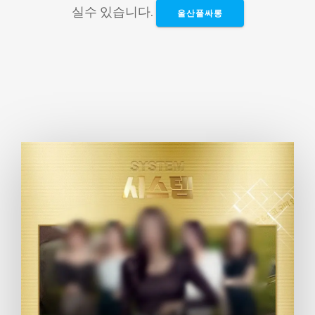
실수 있습니다.
울산풀싸롱