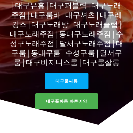
| 대구유흥 | 대구퍼블릭 | 대구노래
주점 | 대구룸바 | 대구셔츠 | 대구레
깅스 | 대구노래방 | 대구노래클럽 |
대구노래주점 | 동대구노래주점 | 수
성구노래주점 | 달서구노래주점 | 대
구룸 | 동대구룸 | 수성구룸 | 달서구
룸 | 대구비지니스룸 | 대구룸살롱
대구풀싸롱
대구풀싸롱 빠른예약