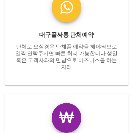
대구풀싸롱 단체예약
​단체로 오실경우 단체풀 예약을 해야되므로
일찍 연락주시면 빠른 처리 가능합니다 생일
혹은 고객사와의 만남으로 비즈니스를 하는
자리