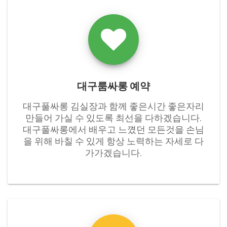
대구룸싸롱 예약
대구풀싸롱 김실장과 함께 좋은시간 좋은자리
만들어 가실 수 있도록 최선을 다하겠습니다.
대구풀싸롱에서 배우고 느꼈던 모든것을 손님
을 위해 바칠 수 있게 항상 노력하는 자세로 다
가가겠습니다.