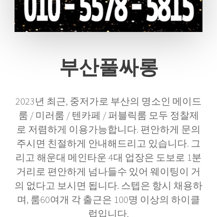
부산풀싸롱
2023년 최근, 중저가로 부산의 명소인 메이드
룸 / 미러룸 / 텐카페 / 퍼블릭룸 모두 정찰제
로 저렴하게 이용가능합니다. 편안하게 문의
주시면 친절하게 안내해드리고 있습니다. 그
리고 해운대 메인타운 4대 업장은 도보로 1분
거리로 편안하게 넘나들수 있어 웨이팅이 거
의 없다고 보시면 됩니다. 스텝은 항시 채용하
며​, 룸60여개 각 출근은 100명 이상의 하이클
럽입니다.