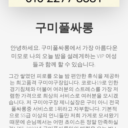
구미풀싸롱
안녕하세요. 구미풀싸롱에서 가장 아름다운
미모로 나의 오늘 밤을 설레게하는 VIP 여성
들과 함께 할 수 있습니다.
그간 쌓였던 피로를 오늘 밤 편안한 휴식을 제공하
는 최고품격 구미야구장입니다. 코로나19로 인한
경기침체와 더불어 여러분의 스트레스를 가장 저
렴한 가격으로 최상의 서비스로 여러분을 모시겠
습니다. 저 구미야구장 제니실장은 구미 아니 전국
풀싸롱중 서비스로 1위라고 자부합니다. 기본적
으로 SS급 이상의 언니들만 저희 가게로 모셔왔기
때문에 손님께서는 어떤 초이스든 정말 만족하실