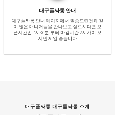
대구풀싸롱 안내
대구풀싸롱 안내 페이지에서 말씀드린것과 같
이 많은 매니저들을 만나보고 싶으시다면 오
픈시간인 7시30분 부터 마감시간 2시사이 오
시면 제일 좋습니다
대구풀싸롱 대구룸싸롱 소개