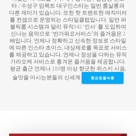
타 / 수성구 임펙트 대구인스타는 일반 룸살롱과
다른 재미가 있습니다. 또한 핫 트렌트한 매직미러
를 컨셉으로 운영되는 스타일클럽입니다. 일반 퍼
블릭룸 시스템과 달리 뮤직342 ‘인사’ 를 도입하여
신나는 음악으로 “반가워요서비스”의 즐거움은 2
배입니다. 언제나 정확하고 신속한 정보로 스타일
에 따른 인스타 초이스, 내상제로를 목표로 서비스
를 제공하고 있습니다. 언제나 정성을 다하는 뮤직
가라오케 서비스로 흥겨운 즐거움을 제공합니다. ​
평균 출근 언제나 100명 이상 향긋한 위스키 시음,
술맛을 아시는분들의 신세계
황금동풀싸롱