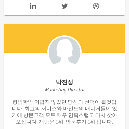
박진성
Marketing Director
평범한밤 어렵지 않았던 당신의 선택이 될것입
니다. 최고의 서비스와 마인드의 매니저들이 있
기에 방문고객 모두 매우 만족스럽고 다시 찾아
오십니다. ​재방문 1위, 방문후기 1위 입니다.