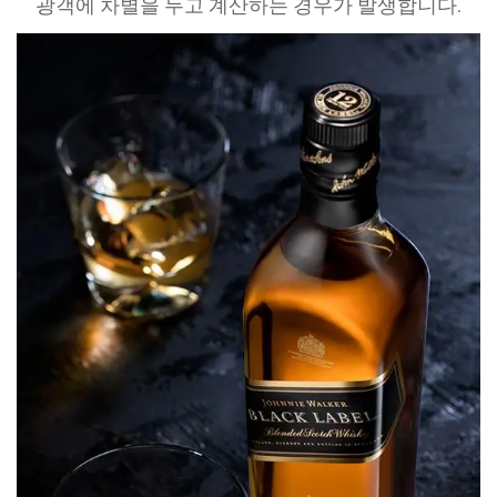
광객에 차별을 두고 계산하는 경우가 발생합니다.