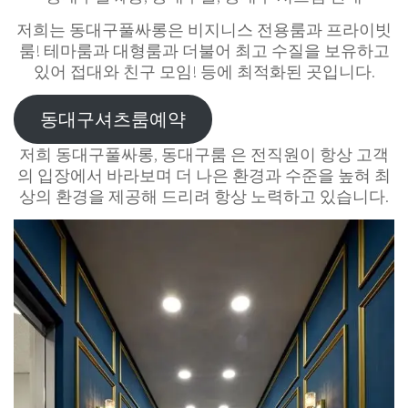
저희는 동대구풀싸롱은 비지니스 전용룸과 프라이빗
룸! 테마룸과 대형룸과 더불어 최고 수질을 보유하고
있어 접대와 친구 모임! 등에 최적화된 곳입니다.
동대구셔츠룸예약
저희 동대구풀싸롱, 동대구룸 은 전직원이 항상 고객
의 입장에서 바라보며 더 나은 환경과 수준을 높혀 최
상의 환경을 제공해 드리려 항상 노력하고 있습니다.