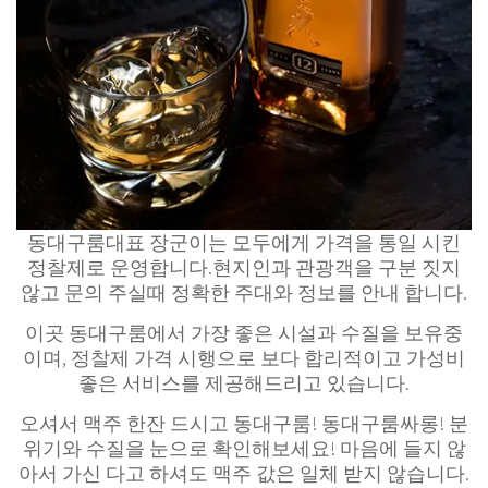
동대구룸대표 장군이는 모두에게 가격을 통일 시킨
정찰제로 운영합니다.현지인과 관광객을 구분 짓지
않고 문의 주실때 정확한 주대와 정보를 안내 합니다.
이곳 동대구룸에서 가장 좋은 시설과 수질을 보유중
이며, 정찰제 가격 시행으로 보다 합리적이고 가성비
좋은 서비스를 제공해드리고 있습니다.
오셔서 맥주 한잔 드시고 동대구룸! 동대구룸싸롱! 분
위기와 수질을 눈으로 확인해보세요! 마음에 들지 않
아서 가신 다고 하셔도 맥주 값은 일체 받지 않습니다.