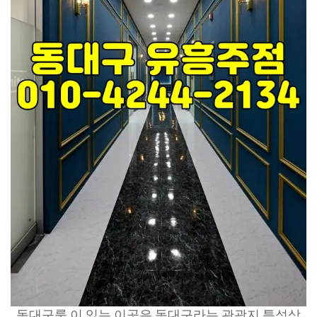
동대구룸 이 있는 이곳은 동대구라는 관광지 특성상