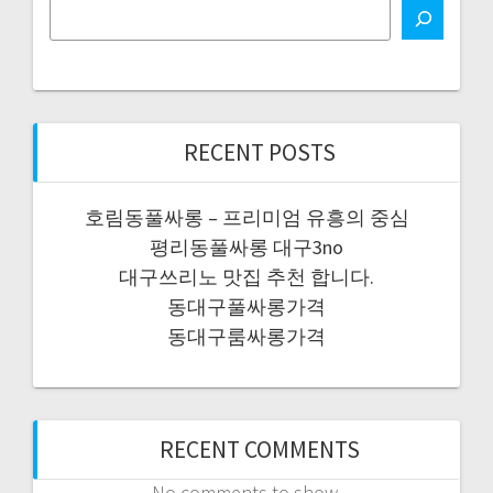
RECENT POSTS
호림동풀싸롱 – 프리미엄 유흥의 중심
평리동풀싸롱 대구3no
대구쓰리노 맛집 추천 합니다.
동대구풀싸롱가격
동대구룸싸롱가격
RECENT COMMENTS
No comments to show.