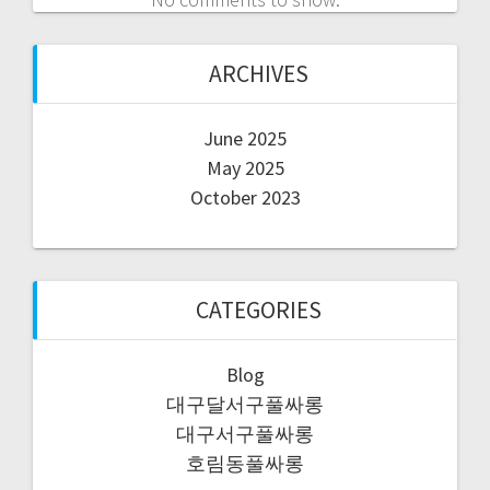
ARCHIVES
June 2025
May 2025
October 2023
CATEGORIES
Blog
대구달서구풀싸롱
대구서구풀싸롱
호림동풀싸롱