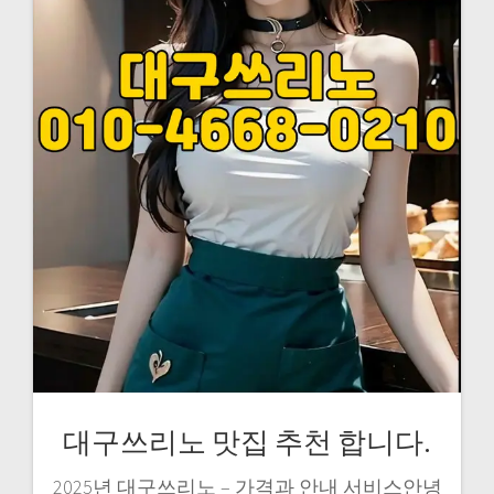
대구쓰리노 맛집 추천 합니다.
2025년 대구쓰리노 – 가격과 안내 서비스안녕