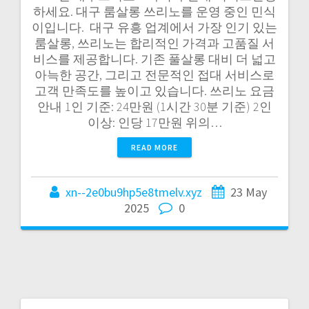
하세요. 대구 룸살롱 쓰리노를 운영 중인 민식
이입니다. ​ 대구 유흥 업계에서 가장 인기 있는
룸살롱, 쓰리노는 합리적인 가격과 고품질 서
비스를 제공합니다. 기존 풀살롱 대비 더 넓고
아늑한 공간, 그리고 전문적인 접대 서비스로
고객 만족도를 높이고 있습니다. 쓰리노 요금
안내 1인 기준: 24만원 (1시간 30분 기준) 2인
이상: 인당 17만원 위의…
READ MORE
xn--2e0bu9hp5e8tmelv.xyz
23 May
2025
0