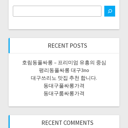
RECENT POSTS
호림동풀싸롱 – 프리미엄 유흥의 중심
평리동풀싸롱 대구3no
대구쓰리노 맛집 추천 합니다.
동대구풀싸롱가격
동대구룸싸롱가격
RECENT COMMENTS