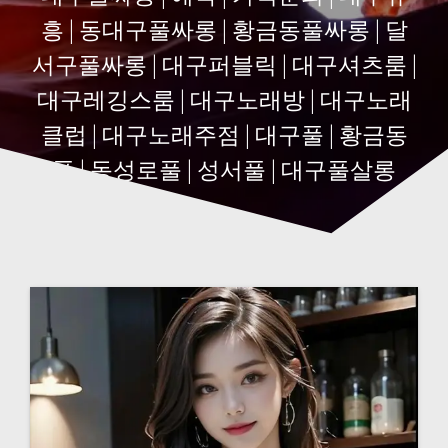
흥 | 동대구풀싸롱 | 황금동풀싸롱 | 달
서구풀싸롱 | 대구퍼블릭 | 대구셔츠룸 |
대구레깅스룸 | 대구노래방 | 대구노래
클럽 | 대구노래주점 | 대구풀 | 황금동
풀 | 동성로풀 | 성서풀 | 대구풀살롱