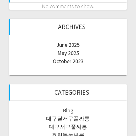
No comments to show.
ARCHIVES
June 2025
May 2025
October 2023
CATEGORIES
Blog
대구달서구풀싸롱
대구서구풀싸롱
호림동풀싸롱