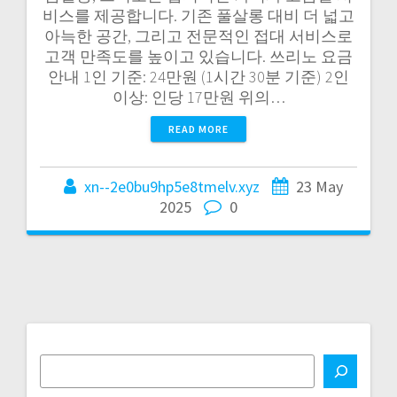
비스를 제공합니다. 기존 풀살롱 대비 더 넓고
아늑한 공간, 그리고 전문적인 접대 서비스로
고객 만족도를 높이고 있습니다. 쓰리노 요금
안내 1인 기준: 24만원 (1시간 30분 기준) 2인
이상: 인당 17만원 위의…
READ MORE
xn--2e0bu9hp5e8tmelv.xyz
23 May
2025
0