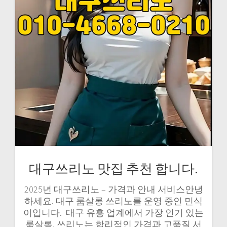
대구쓰리노 맛집 추천 합니다.
2025년 대구쓰리노 – 가격과 안내 서비스안녕
하세요. 대구 룸살롱 쓰리노를 운영 중인 민식
이입니다. ​ 대구 유흥 업계에서 가장 인기 있는
룸살롱, 쓰리노는 합리적인 가격과 고품질 서