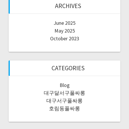
ARCHIVES
June 2025
May 2025
October 2023
CATEGORIES
Blog
대구달서구풀싸롱
대구서구풀싸롱
호림동풀싸롱