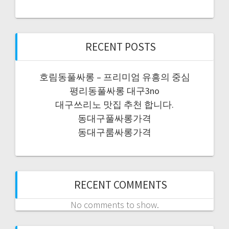
RECENT POSTS
호림동풀싸롱 – 프리미엄 유흥의 중심
평리동풀싸롱 대구3no
대구쓰리노 맛집 추천 합니다.
동대구풀싸롱가격
동대구룸싸롱가격
RECENT COMMENTS
No comments to show.