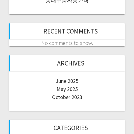
동대구룸싸롱가격
RECENT COMMENTS
No comments to show.
ARCHIVES
June 2025
May 2025
October 2023
CATEGORIES