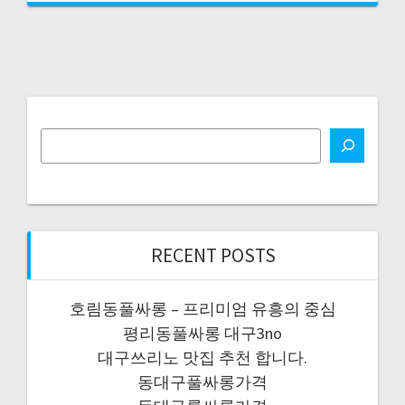
RECENT POSTS
호림동풀싸롱 – 프리미엄 유흥의 중심
평리동풀싸롱 대구3no
대구쓰리노 맛집 추천 합니다.
동대구풀싸롱가격