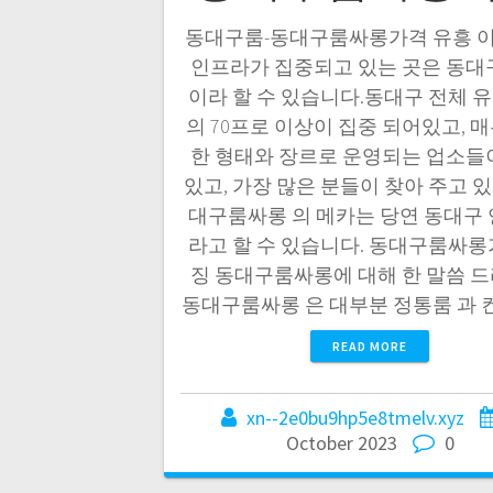
동대구룸-동대구룸싸롱가격 유흥 
인프라가 집중되고 있는 곳은 동대
이라 할 수 있습니다.동대구 전체 
의 70프로 이상이 집중 되어있고, 
한 형태와 장르로 운영되는 업소들
있고, 가장 많은 분들이 찾아 주고 
대구룸싸롱 의 메카는 당연 동대구 
라고 할 수 있습니다. 동대구룸싸롱
징 동대구룸싸롱에 대해 한 말씀 
동대구룸싸롱 은 대부분 정통룸 과 
READ MORE
xn--2e0bu9hp5e8tmelv.xyz
October 2023
0