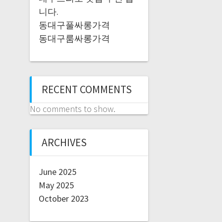
니다.
동대구풀싸롱가격
동대구룸싸롱가격
RECENT COMMENTS
No comments to show.
ARCHIVES
June 2025
May 2025
October 2023