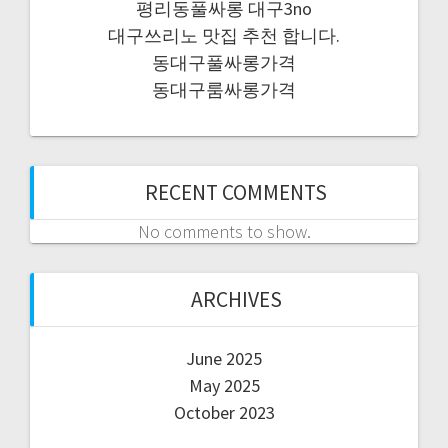
평리동풀싸롱 대구3no
대구쓰리노 맛집 추천 합니다.
동대구풀싸롱가격
동대구룸싸롱가격
RECENT COMMENTS
No comments to show.
ARCHIVES
June 2025
May 2025
October 2023