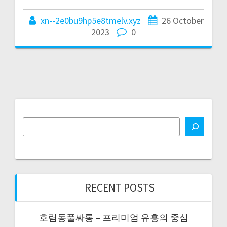
xn--2e0bu9hp5e8tmelv.xyz
26 October
2023
0
RECENT POSTS
호림동풀싸롱 – 프리미엄 유흥의 중심