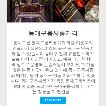
동대구룸싸롱가격
동대구룸-동대구룸싸롱가격 유흥 이용자의
인프라가 집중되고 있는 곳은 동대구 연동이
라 할 수 있습니다.동대구 전체 유흥업소의 70
프로 이상이 집중 되어있고, 매우 다양한 형태
와 장르로 운영되는 업소들이 모여 있고, 가장
많은 분들이 찾아 주고 있기에 동대구룸싸롱
의 메카는 당연 동대구 연동 이라고 할 수 있습
니다. 동대구룸싸롱가격 특징 동대구룸싸롱에
대해 한 말씀 드리자면 동대구룸싸롱 은 대부
분 정통룸 과 컨셉룸…
READ MORE