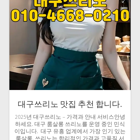
대구쓰리노 맛집 추천 합니다.
2025년 대구쓰리노 – 가격과 안내 서비스안녕
하세요. 대구 룸살롱 쓰리노를 운영 중인 민식
이입니다. ​ 대구 유흥 업계에서 가장 인기 있는
룸살롱, 쓰리노는 합리적인 가격과 고품질 서