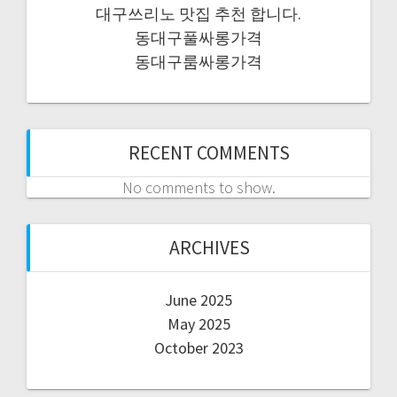
대구쓰리노 맛집 추천 합니다.
동대구풀싸롱가격
동대구룸싸롱가격
RECENT COMMENTS
No comments to show.
ARCHIVES
June 2025
May 2025
October 2023