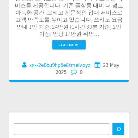
비스를 제공합니다. 기존 풀살롱 대비 더 넓고
아늑한 공간, 그리고 전문적인 접대 서비스로
고객 만족도를 높이고 있습니다. 쓰리노 요금
안내 1인 기준: 24만원 (1시간 30분 기준) 2인
이상: 인당 17만원 위의…
READ MORE
xn--2e0bu9hp5e8tmelv.xyz
23 May
2025
0