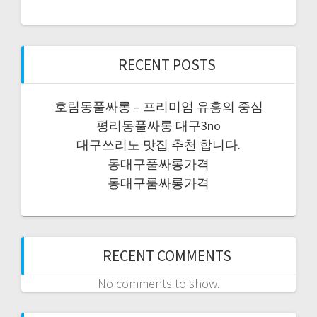
RECENT POSTS
호림동풀싸롱 – 프리미엄 유흥의 중심
평리동풀싸롱 대구3no
대구쓰리노 맛집 추천 합니다.
동대구풀싸롱가격
동대구룸싸롱가격
RECENT COMMENTS
No comments to show.