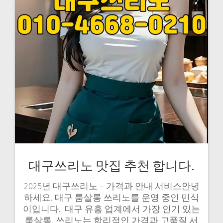
대구쓰리노 맛집 추천 합니다.
2025년 대구쓰리노 – 가격과 안내 서비스안녕
하세요. 대구 룸살롱 쓰리노를 운영 중인 민식
이입니다. ​ 대구 유흥 업계에서 가장 인기 있는
룸살롱, 쓰리노는 합리적인 가격과 고품질 서