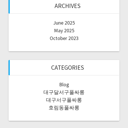
ARCHIVES
June 2025
May 2025
October 2023
CATEGORIES
Blog
대구달서구풀싸롱
대구서구풀싸롱
호림동풀싸롱