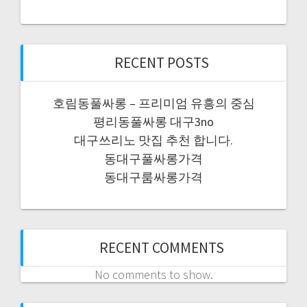
RECENT POSTS
호림동풀싸롱 – 프리미엄 유흥의 중심
평리동풀싸롱 대구3no
대구쓰리노 맛집 추천 합니다.
동대구풀싸롱가격
동대구룸싸롱가격
RECENT COMMENTS
No comments to show.