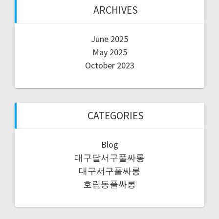
ARCHIVES
June 2025
May 2025
October 2023
CATEGORIES
Blog
대구달서구풀싸롱
대구서구풀싸롱
호림동풀싸롱