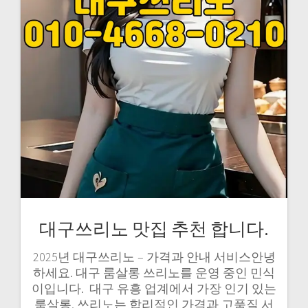
대구쓰리노 맛집 추천 합니다.
2025년 대구쓰리노 – 가격과 안내 서비스안녕
하세요. 대구 룸살롱 쓰리노를 운영 중인 민식
이입니다. ​ 대구 유흥 업계에서 가장 인기 있는
룸살롱, 쓰리노는 합리적인 가격과 고품질 서