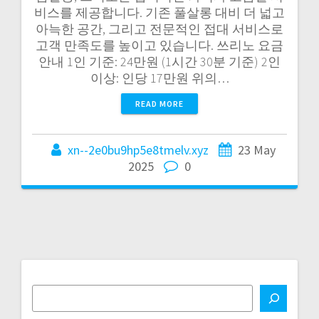
비스를 제공합니다. 기존 풀살롱 대비 더 넓고
아늑한 공간, 그리고 전문적인 접대 서비스로
고객 만족도를 높이고 있습니다. 쓰리노 요금
안내 1인 기준: 24만원 (1시간 30분 기준) 2인
이상: 인당 17만원 위의…
READ MORE
xn--2e0bu9hp5e8tmelv.xyz
23 May
2025
0