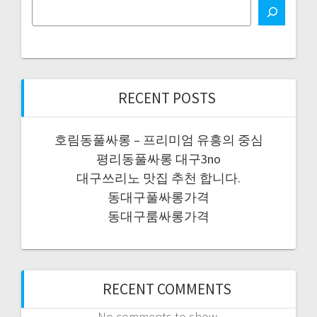
RECENT POSTS
호림동풀싸롱 – 프리미엄 유흥의 중심
평리동풀싸롱 대구3no
대구쓰리노 맛집 추천 합니다.
동대구풀싸롱가격
동대구룸싸롱가격
RECENT COMMENTS
No comments to show.