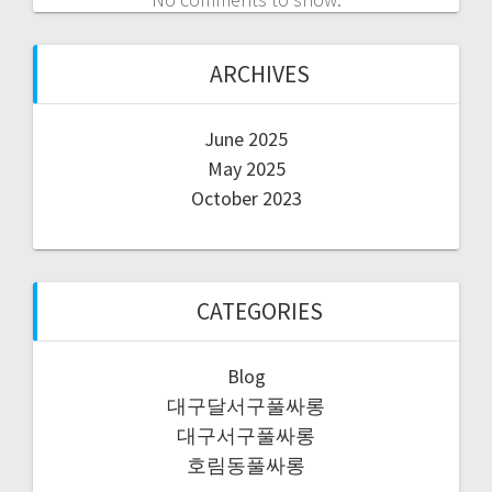
ARCHIVES
June 2025
May 2025
October 2023
CATEGORIES
Blog
대구달서구풀싸롱
대구서구풀싸롱
호림동풀싸롱