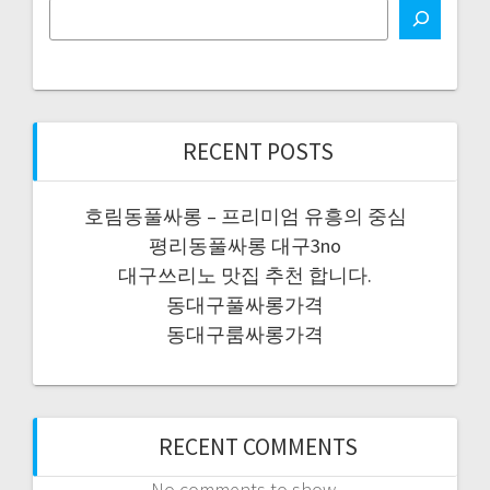
RECENT POSTS
호림동풀싸롱 – 프리미엄 유흥의 중심
평리동풀싸롱 대구3no
대구쓰리노 맛집 추천 합니다.
동대구풀싸롱가격
동대구룸싸롱가격
RECENT COMMENTS
No comments to show.