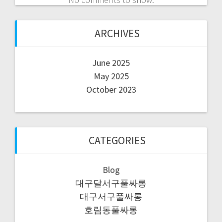
ARCHIVES
June 2025
May 2025
October 2023
CATEGORIES
Blog
대구달서구풀싸롱
대구서구풀싸롱
호림동풀싸롱