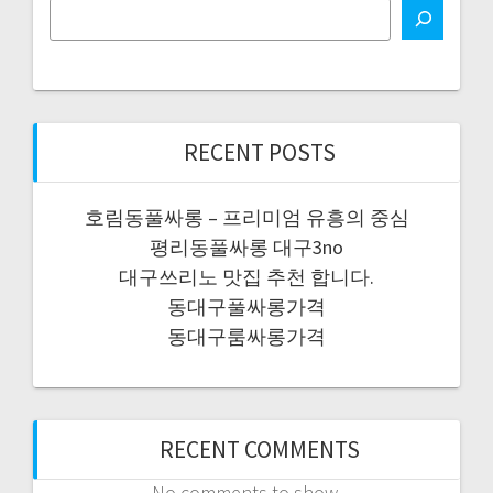
RECENT POSTS
호림동풀싸롱 – 프리미엄 유흥의 중심
평리동풀싸롱 대구3no
대구쓰리노 맛집 추천 합니다.
동대구풀싸롱가격
동대구룸싸롱가격
RECENT COMMENTS
No comments to show.