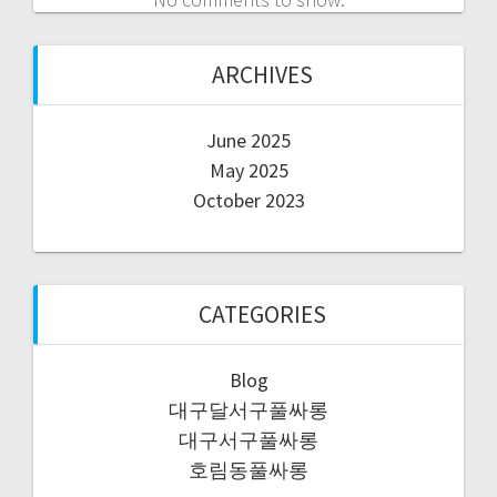
ARCHIVES
June 2025
May 2025
October 2023
CATEGORIES
Blog
대구달서구풀싸롱
대구서구풀싸롱
호림동풀싸롱