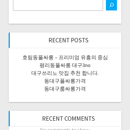
RECENT POSTS
호림동풀싸롱 – 프리미엄 유흥의 중심
평리동풀싸롱 대구3no
대구쓰리노 맛집 추천 합니다.
동대구풀싸롱가격
동대구룸싸롱가격
RECENT COMMENTS
No comments to show.