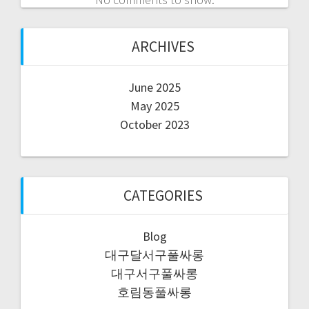
ARCHIVES
June 2025
May 2025
October 2023
CATEGORIES
Blog
대구달서구풀싸롱
대구서구풀싸롱
호림동풀싸롱