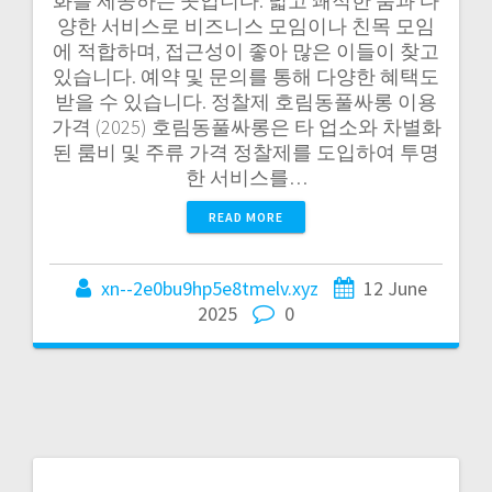
화를 제공하는 곳입니다. 넓고 쾌적한 룸과 다
양한 서비스로 비즈니스 모임이나 친목 모임
에 적합하며, 접근성이 좋아 많은 이들이 찾고
있습니다. 예약 및 문의를 통해 다양한 혜택도
받을 수 있습니다. 정찰제 호림동풀싸롱 이용
가격 (2025) 호림동풀싸롱은 타 업소와 차별화
된 룸비 및 주류 가격 정찰제를 도입하여 투명
한 서비스를…
READ MORE
xn--2e0bu9hp5e8tmelv.xyz
12 June
2025
0