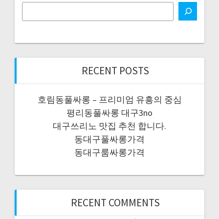
RECENT POSTS
호림동풀싸롱 – 프리미엄 유흥의 중심
평리동풀싸롱 대구3no
대구쓰리노 맛집 추천 합니다.
동대구풀싸롱가격
동대구룸싸롱가격
RECENT COMMENTS