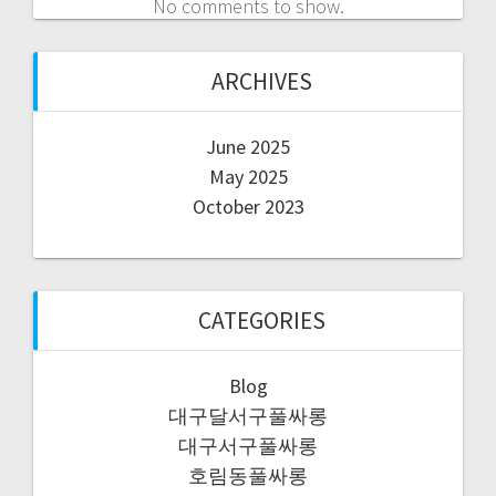
No comments to show.
ARCHIVES
June 2025
May 2025
October 2023
CATEGORIES
Blog
대구달서구풀싸롱
대구서구풀싸롱
호림동풀싸롱