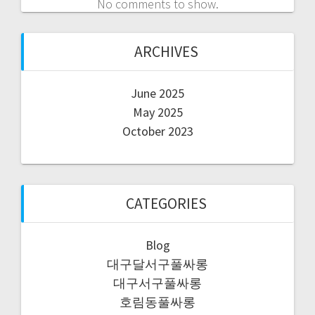
No comments to show.
ARCHIVES
June 2025
May 2025
October 2023
CATEGORIES
Blog
대구달서구풀싸롱
대구서구풀싸롱
호림동풀싸롱