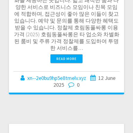
화를 제공하는 곳입니다. 넓고 쾌적한 룸과 다
양한 서비스로 비즈니스 모임이나 친목 모임
에 적합하며, 접근성이 좋아 많은 이들이 찾고
있습니다. 예약 및 문의를 통해 다양한 혜택도
받을 수 있습니다. 정찰제 호림동풀싸롱 이용
가격 (2025) 호림동풀싸롱은 타 업소와 차별화
된 룸비 및 주류 가격 정찰제를 도입하여 투명
한 서비스를…
READ MORE
xn--2e0bu9hp5e8tmelv.xyz
12 June
2025
0