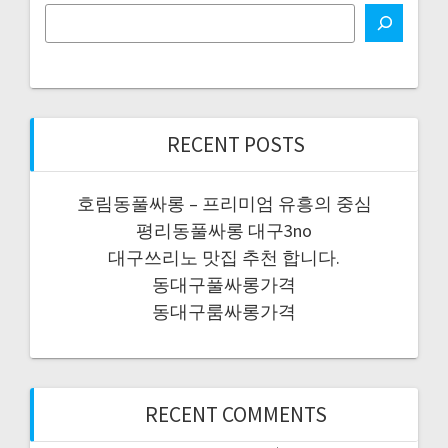
RECENT POSTS
호림동풀싸롱 – 프리미엄 유흥의 중심
평리동풀싸롱 대구3no
대구쓰리노 맛집 추천 합니다.
동대구풀싸롱가격
동대구룸싸롱가격
RECENT COMMENTS