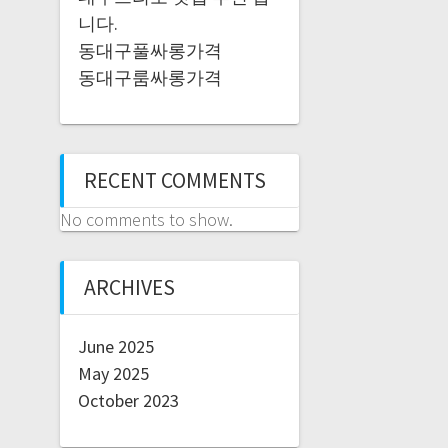
니다.
동대구풀싸롱가격
동대구룸싸롱가격
RECENT COMMENTS
No comments to show.
ARCHIVES
June 2025
May 2025
October 2023