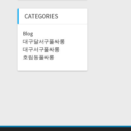
CATEGORIES
Blog
대구달서구풀싸롱
대구서구풀싸롱
호림동풀싸롱