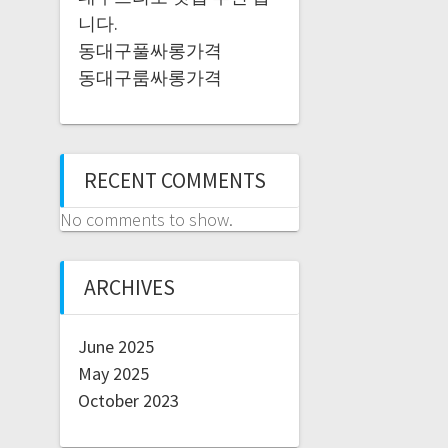
니다.
동대구풀싸롱가격
동대구룸싸롱가격
RECENT COMMENTS
No comments to show.
ARCHIVES
June 2025
May 2025
October 2023