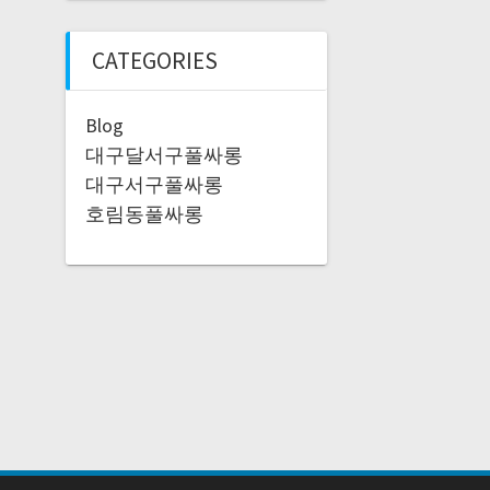
CATEGORIES
Blog
대구달서구풀싸롱
대구서구풀싸롱
호림동풀싸롱