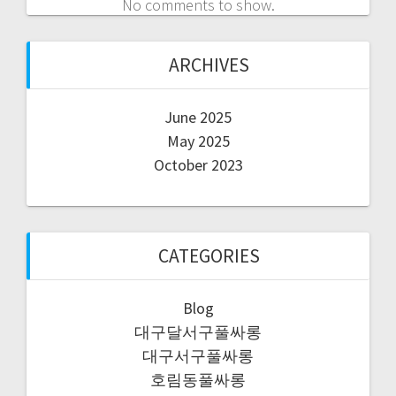
No comments to show.
ARCHIVES
June 2025
May 2025
October 2023
CATEGORIES
Blog
대구달서구풀싸롱
대구서구풀싸롱
호림동풀싸롱