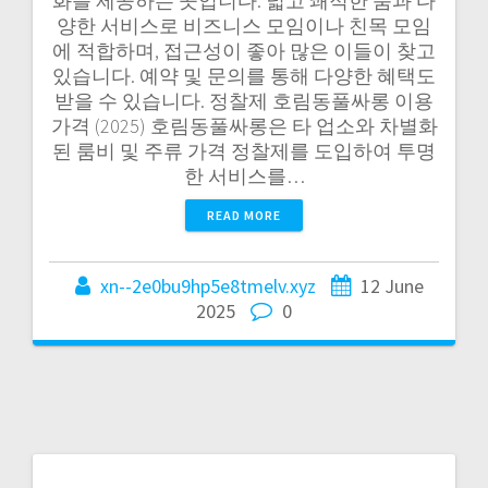
화를 제공하는 곳입니다. 넓고 쾌적한 룸과 다
양한 서비스로 비즈니스 모임이나 친목 모임
에 적합하며, 접근성이 좋아 많은 이들이 찾고
있습니다. 예약 및 문의를 통해 다양한 혜택도
받을 수 있습니다. 정찰제 호림동풀싸롱 이용
가격 (2025) 호림동풀싸롱은 타 업소와 차별화
된 룸비 및 주류 가격 정찰제를 도입하여 투명
한 서비스를…
READ MORE
xn--2e0bu9hp5e8tmelv.xyz
12 June
2025
0