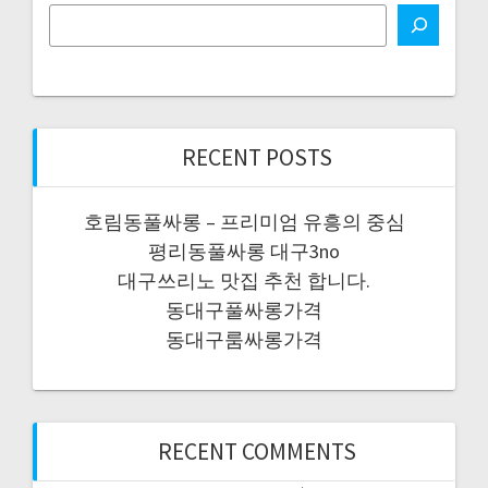
RECENT POSTS
호림동풀싸롱 – 프리미엄 유흥의 중심
평리동풀싸롱 대구3no
대구쓰리노 맛집 추천 합니다.
동대구풀싸롱가격
동대구룸싸롱가격
RECENT COMMENTS