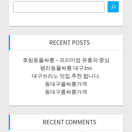
RECENT POSTS
호림동풀싸롱 – 프리미엄 유흥의 중심
평리동풀싸롱 대구3no
대구쓰리노 맛집 추천 합니다.
동대구풀싸롱가격
동대구룸싸롱가격
RECENT COMMENTS