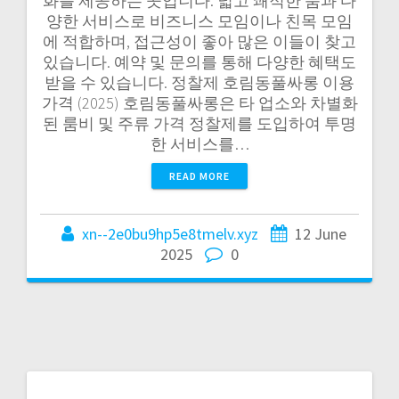
화를 제공하는 곳입니다. 넓고 쾌적한 룸과 다
양한 서비스로 비즈니스 모임이나 친목 모임
에 적합하며, 접근성이 좋아 많은 이들이 찾고
있습니다. 예약 및 문의를 통해 다양한 혜택도
받을 수 있습니다. 정찰제 호림동풀싸롱 이용
가격 (2025) 호림동풀싸롱은 타 업소와 차별화
된 룸비 및 주류 가격 정찰제를 도입하여 투명
한 서비스를…
READ MORE
xn--2e0bu9hp5e8tmelv.xyz
12 June
2025
0