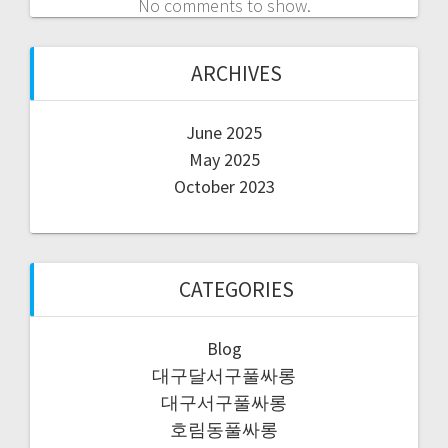
No comments to show.
ARCHIVES
June 2025
May 2025
October 2023
CATEGORIES
Blog
대구달서구풀싸롱
대구서구풀싸롱
호림동풀싸롱