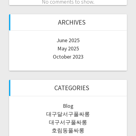
No comments to show.
ARCHIVES
June 2025
May 2025
October 2023
CATEGORIES
Blog
대구달서구풀싸롱
대구서구풀싸롱
호림동풀싸롱