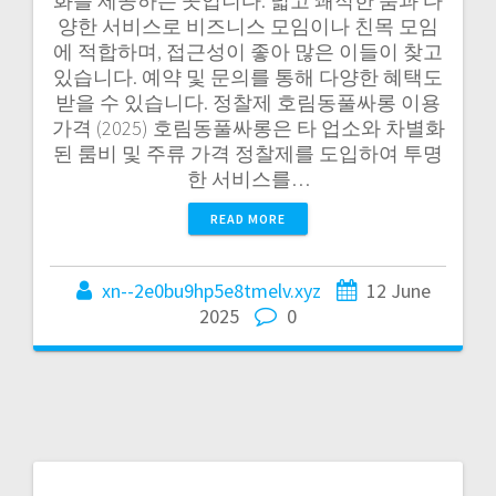
화를 제공하는 곳입니다. 넓고 쾌적한 룸과 다
양한 서비스로 비즈니스 모임이나 친목 모임
에 적합하며, 접근성이 좋아 많은 이들이 찾고
있습니다. 예약 및 문의를 통해 다양한 혜택도
받을 수 있습니다. 정찰제 호림동풀싸롱 이용
가격 (2025) 호림동풀싸롱은 타 업소와 차별화
된 룸비 및 주류 가격 정찰제를 도입하여 투명
한 서비스를…
READ MORE
xn--2e0bu9hp5e8tmelv.xyz
12 June
2025
0