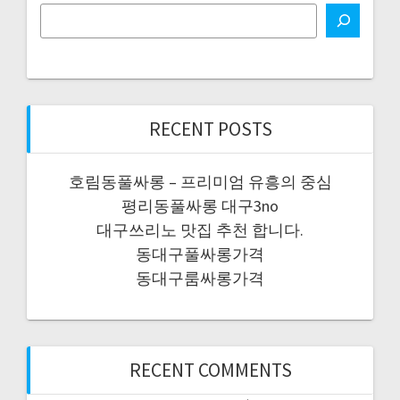
RECENT POSTS
호림동풀싸롱 – 프리미엄 유흥의 중심
평리동풀싸롱 대구3no
대구쓰리노 맛집 추천 합니다.
동대구풀싸롱가격
동대구룸싸롱가격
RECENT COMMENTS