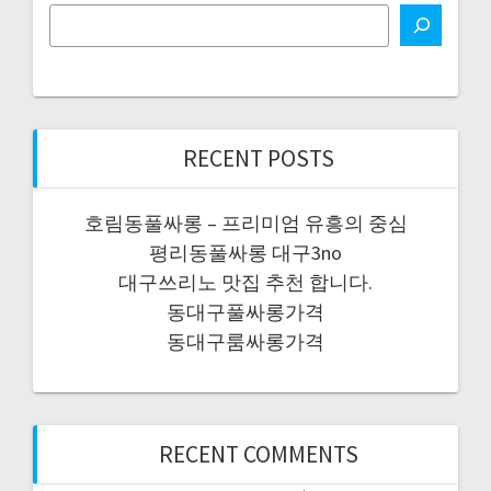
RECENT POSTS
호림동풀싸롱 – 프리미엄 유흥의 중심
평리동풀싸롱 대구3no
대구쓰리노 맛집 추천 합니다.
동대구풀싸롱가격
동대구룸싸롱가격
RECENT COMMENTS