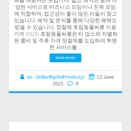
화를 제공하는 곳입니다. 넓고 쾌적한 룸과 다
양한 서비스로 비즈니스 모임이나 친목 모임
에 적합하며, 접근성이 좋아 많은 이들이 찾고
있습니다. 예약 및 문의를 통해 다양한 혜택도
받을 수 있습니다. 정찰제 호림동풀싸롱 이용
가격 (2025) 호림동풀싸롱은 타 업소와 차별화
된 룸비 및 주류 가격 정찰제를 도입하여 투명
한 서비스를…
READ MORE
xn--2e0bu9hp5e8tmelv.xyz
12 June
2025
0