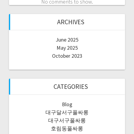
No comments to show.
ARCHIVES
June 2025
May 2025
October 2023
CATEGORIES
Blog
대구달서구풀싸롱
대구서구풀싸롱
호림동풀싸롱