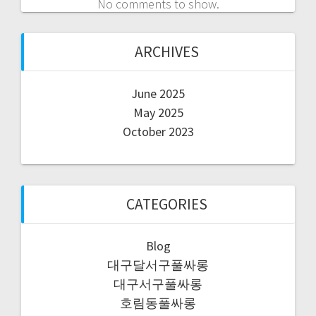
No comments to show.
ARCHIVES
June 2025
May 2025
October 2023
CATEGORIES
Blog
대구달서구풀싸롱
대구서구풀싸롱
호림동풀싸롱