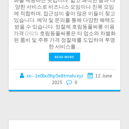
화를 제공하는 곳입니다. 넓고 쾌적한 룸과 다
양한 서비스로 비즈니스 모임이나 친목 모임
에 적합하며, 접근성이 좋아 많은 이들이 찾고
있습니다. 예약 및 문의를 통해 다양한 혜택도
받을 수 있습니다. 정찰제 호림동풀싸롱 이용
가격 (2025) 호림동풀싸롱은 타 업소와 차별화
된 룸비 및 주류 가격 정찰제를 도입하여 투명
한 서비스를…
READ MORE
xn--2e0bu9hp5e8tmelv.xyz
12 June
2025
0