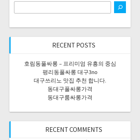
RECENT POSTS
호림동풀싸롱 – 프리미엄 유흥의 중심
평리동풀싸롱 대구3no
대구쓰리노 맛집 추천 합니다.
동대구풀싸롱가격
동대구룸싸롱가격
RECENT COMMENTS