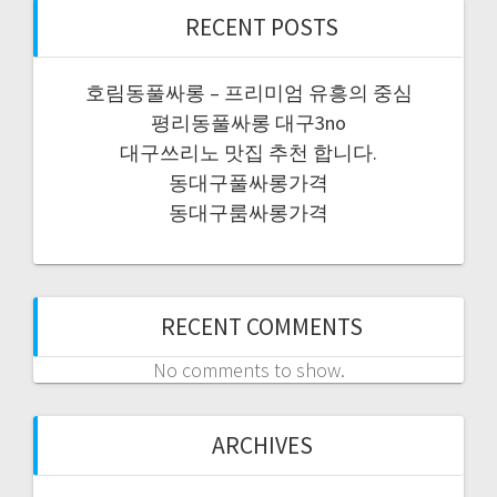
RECENT POSTS
호림동풀싸롱 – 프리미엄 유흥의 중심
평리동풀싸롱 대구3no
대구쓰리노 맛집 추천 합니다.
동대구풀싸롱가격
동대구룸싸롱가격
RECENT COMMENTS
No comments to show.
ARCHIVES