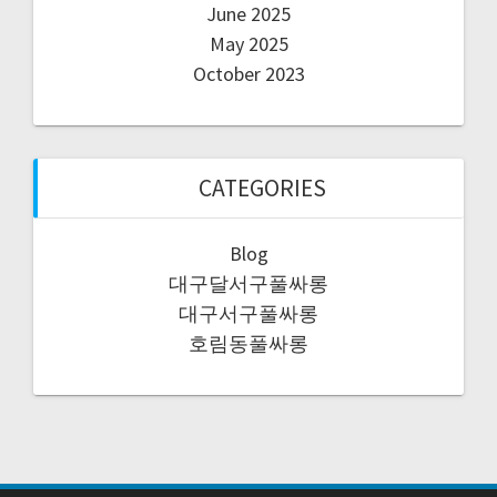
June 2025
May 2025
October 2023
CATEGORIES
Blog
대구달서구풀싸롱
대구서구풀싸롱
호림동풀싸롱