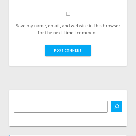
Save my name, email, and website in this browser
for the next time I comment.