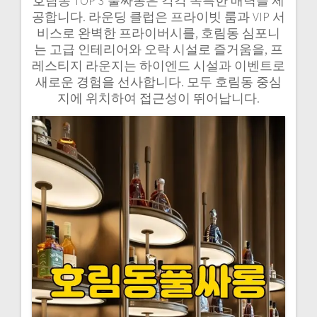
호림동 TOP 3 풀싸롱은 각각 독특한 매력을 제
공합니다. 라운딩 클럽은 프라이빗 룸과 VIP 서
비스로 완벽한 프라이버시를, 호림동 심포니
는 고급 인테리어와 오락 시설로 즐거움을, 프
레스티지 라운지는 하이엔드 시설과 이벤트로
새로운 경험을 선사합니다. 모두 호림동 중심
지에 위치하여 접근성이 뛰어납니다.