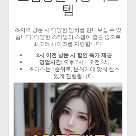
템
초저녁 방문 시 다양한 멤버를 만나보실 수 있
습니다. 다양한 스타일의 스탭이 출근 중으로
최고의 사이즈를 자랑합니다.
8시 이전 방문 시 할인 특가 제공
영업시간
: 오후 7시 ~ 오전 5시
초이스는 1순위로, 분위기에 맞춰 센스
있게 진행됩니다.