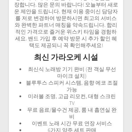
장합니다. 많은 문의 바랍니다! 오늘부터 새로
운 제안을 드립니다. 현재 이용 중이신 담당자
를 저로 변경하여 방문하시면 최고의 서비스
와 완벽한 파트너 매칭을 약속드립니다. 합리
적인 가격으로 즐거운 위스키 타임을 경험하
세요. 밴드 가입 후 예약 방문 시 추가 할인 혜
택도 제공되니 꼭 확인해주세요!
최신 가라오케 시설
최신식 노래방 기기 완비 (전 객실 무선
마이크 설치)
블루투스 스피커 시스템, 음향 에코 조절
가능
미러볼 조명, 고급 리모컨, 대형 스크린
TV
무료 음료/물수건 제공, 룸 내 흡연실 완
비
이벤트 노래 시간 무료 연장 서비스
6가지 양주 세트 판매